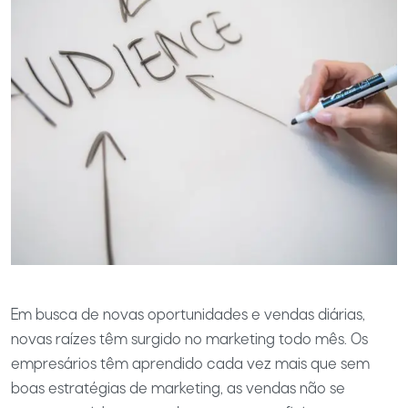
Em busca de novas oportunidades e vendas diárias,
novas raízes têm surgido no marketing todo mês. Os
empresários têm aprendido cada vez mais que sem
boas estratégias de marketing, as vendas não se