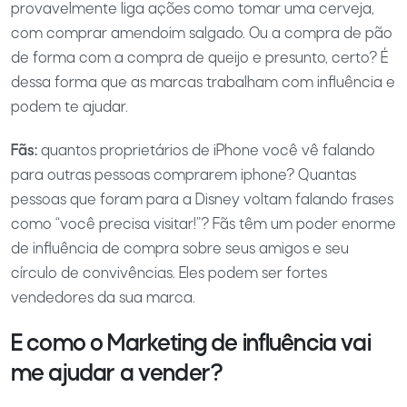
provavelmente liga ações como tomar uma cerveja,
com comprar amendoim salgado. Ou a compra de pão
de forma com a compra de queijo e presunto, certo? É
dessa forma que as marcas trabalham com influência e
podem te ajudar.
Fãs:
quantos proprietários de iPhone você vê falando
para outras pessoas comprarem iphone? Quantas
pessoas que foram para a Disney voltam falando frases
como “você precisa visitar!”? Fãs têm um poder enorme
de influência de compra sobre seus amigos e seu
círculo de convivências. Eles podem ser fortes
vendedores da sua marca.
E como o Marketing de influência vai
me ajudar a vender?