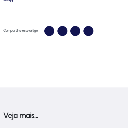
Compartilhe este artigo:
Veja mais...