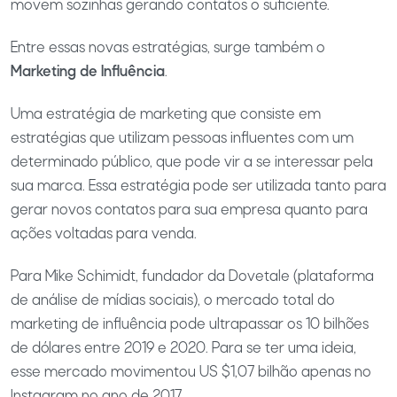
movem sozinhas gerando contatos o suficiente.
Entre essas novas estratégias, surge também o
Marketing de Influência
.
Uma estratégia de marketing que consiste em
estratégias que utilizam pessoas influentes com um
determinado público, que pode vir a se interessar pela
sua marca. Essa estratégia pode ser utilizada tanto para
gerar novos contatos para sua empresa quanto para
ações voltadas para venda.
Para Mike Schimidt, fundador da Dovetale (plataforma
de análise de mídias sociais), o mercado total do
marketing de influência pode ultrapassar os 10 bilhões
de dólares entre 2019 e 2020. Para se ter uma ideia,
esse mercado movimentou US $1,07 bilhão apenas no
Instagram no ano de 2017.