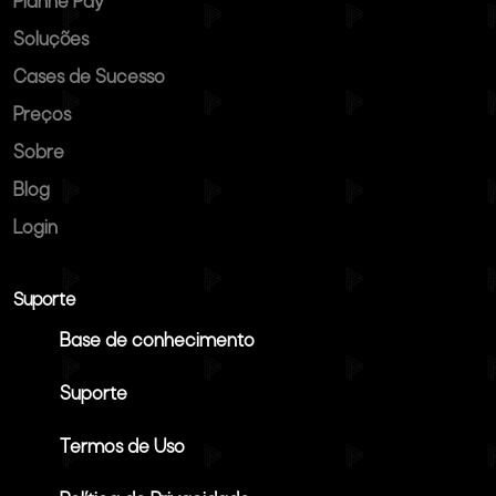
Planne Pay
Soluções
Cases de Sucesso
Preços
Sobre
Blog
Login
Suporte
Base de conhecimento
Suporte
Termos de Uso