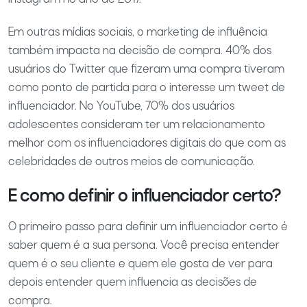
Em outras mídias sociais, o marketing de influência
também impacta na decisão de compra. 40% dos
usuários do Twitter que fizeram uma compra tiveram
como ponto de partida para o interesse um tweet de
influenciador. No YouTube, 70% dos usuários
adolescentes consideram ter um relacionamento
melhor com os influenciadores digitais do que com as
celebridades de outros meios de comunicação.
E como definir o influenciador certo?
O primeiro passo para definir um influenciador certo é
saber quem é a sua persona. Você precisa entender
quem é o seu cliente e quem ele gosta de ver para
depois entender quem influencia as decisões de
compra.