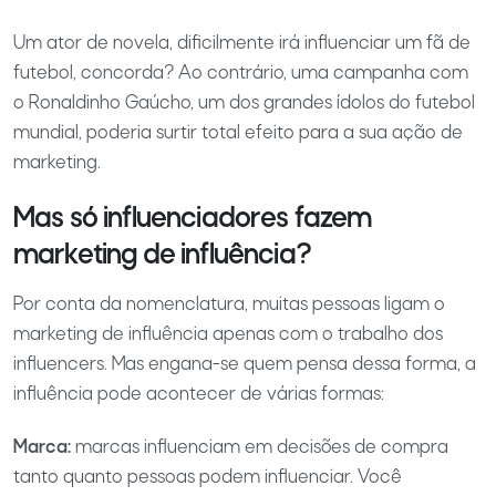
Um ator de novela, dificilmente irá influenciar um fã de
futebol, concorda? Ao contrário, uma campanha com
o Ronaldinho Gaúcho, um dos grandes ídolos do futebol
mundial, poderia surtir total efeito para a sua ação de
marketing.
Mas só influenciadores fazem
marketing de influência?
Por conta da nomenclatura, muitas pessoas ligam o
marketing de influência apenas com o trabalho dos
influencers. Mas engana-se quem pensa dessa forma, a
influência pode acontecer de várias formas:
Marca:
marcas influenciam em decisões de compra
tanto quanto pessoas podem influenciar. Você