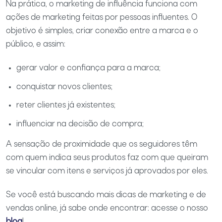
Na prática, o marketing de influência funciona com
ações de marketing feitas por pessoas influentes. O
objetivo é simples, criar conexão entre a marca e o
público, e assim:
gerar valor e confiança para a marca;
conquistar novos clientes;
reter clientes já existentes;
influenciar na decisão de compra;
A sensação de proximidade que os seguidores têm
com quem indica seus produtos faz com que queiram
se vincular com itens e serviços já aprovados por eles.
Se você está buscando mais dicas de marketing e de
vendas online, já sabe onde encontrar: acesse o nosso
blog
!