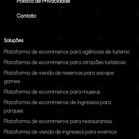
Política de Privacidade
Contato
Soluções
Plataforma de ecommerce para agências de turismo
Plataforma de ecommerce para atrações turísticas
Plataforma de venda de reservas para escape
games
Plataforma de ecommerce para museus
Plataforma de ecommerce de ingressos para
parques
Plataforma de ecommerce para restaurantes
Plataforma de venda de ingressos para eventos