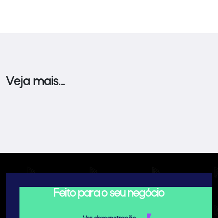
Veja mais...
Feito para o seu negócio