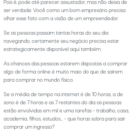
Pois é, pode até parecer assustador, mas não deixa de
ser verdade. Você como um bom empresário precisa
olhar esse fato com a visão de um empreendedor.
Se as pessoas passam tantas horas do seu dia
navegando, certamente seu negócio precisa estar
estrategicamente disponível aqui também.
As chances das pessoas estarem dispostas a comprar
algo de forma online é muito maio do que de saírem
para comprar no mundo físico.
Se a média de tempo na internet é de 10 horas, a de
sono é de 7 horas e as 7 restantes do dia as pessoas
estão envolvidas em mil e uma tarefas - trabalho, casa,
academia, filhos, estudos… - que horas sobra para sair
comprar um ingresso?