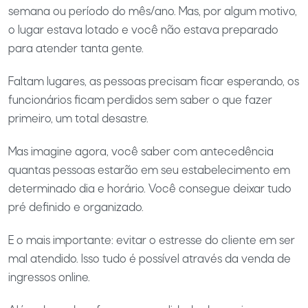
semana ou período do mês/ano. Mas, por algum motivo,
o lugar estava lotado e você não estava preparado
para atender tanta gente.
Faltam lugares, as pessoas precisam ficar esperando, os
funcionários ficam perdidos sem saber o que fazer
primeiro, um total desastre.
Mas imagine agora, você saber com antecedência
quantas pessoas estarão em seu estabelecimento em
determinado dia e horário. Você consegue deixar tudo
pré definido e organizado.
E o mais importante: evitar o estresse do cliente em ser
mal atendido. Isso tudo é possível através da venda de
ingressos online.