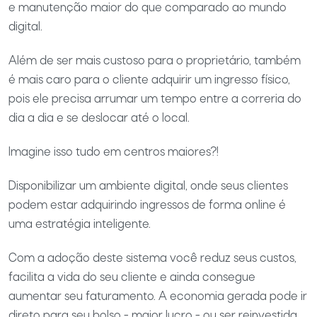
e manutenção maior do que comparado ao mundo
digital.
Além de ser mais custoso para o proprietário, também
é mais caro para o cliente adquirir um ingresso físico,
pois ele precisa arrumar um tempo entre a correria do
dia a dia e se deslocar até o local.
Imagine isso tudo em centros maiores?!
Disponibilizar um ambiente digital, onde seus clientes
podem estar adquirindo ingressos de forma online é
uma estratégia inteligente.
Com a adoção deste sistema você reduz seus custos,
facilita a vida do seu cliente e ainda consegue
aumentar seu faturamento. A economia gerada pode ir
direto para seu bolso - maior lucro - ou ser reinvestida