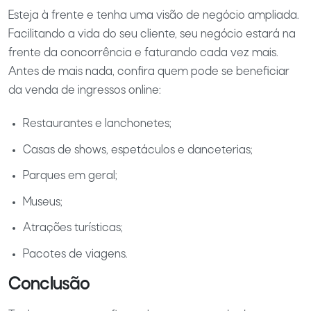
Esteja à frente e tenha uma visão de negócio ampliada.
Facilitando a vida do seu cliente, seu negócio estará na
frente da concorrência e faturando cada vez mais.
Antes de mais nada, confira quem pode se beneficiar
da venda de ingressos online:
Restaurantes e lanchonetes;
Casas de shows, espetáculos e danceterias;
Parques em geral;
Museus;
Atrações turísticas;
Pacotes de viagens.
Conclusão