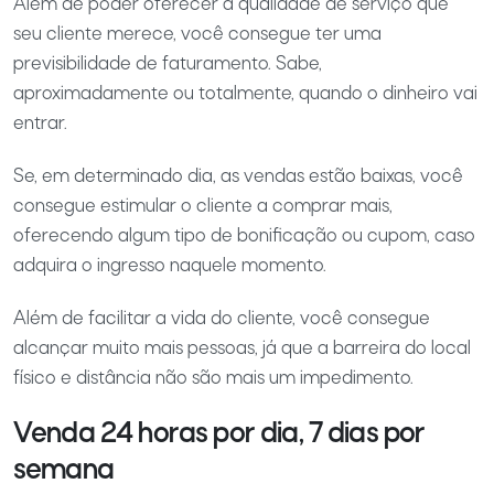
Além de poder oferecer a qualidade de serviço que
seu cliente merece, você consegue ter uma
previsibilidade de faturamento. Sabe,
aproximadamente ou totalmente, quando o dinheiro vai
entrar.
Se, em determinado dia, as vendas estão baixas, você
consegue estimular o cliente a comprar mais,
oferecendo algum tipo de bonificação ou cupom, caso
adquira o ingresso naquele momento.
Além de facilitar a vida do cliente, você consegue
alcançar muito mais pessoas, já que a barreira do local
físico e distância não são mais um impedimento.
Venda 24 horas por dia, 7 dias por
semana