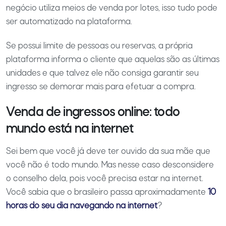
negócio utiliza meios de venda por lotes, isso tudo pode
ser automatizado na plataforma.
Se possui limite de pessoas ou reservas, a própria
plataforma informa o cliente que aquelas são as últimas
unidades e que talvez ele não consiga garantir seu
ingresso se demorar mais para efetuar a compra.
Venda de ingressos online: todo
mundo está na internet
Sei bem que você já deve ter ouvido da sua mãe que
você não é todo mundo. Mas nesse caso desconsidere
o conselho dela, pois você precisa estar na internet.
Você sabia que o brasileiro passa aproximadamente
10
horas do seu dia navegando na internet
?