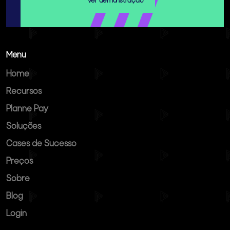
Ver demonstração
Menu
Home
Recursos
Planne Pay
Soluções
Cases de Sucesso
Preços
Sobre
Blog
Login