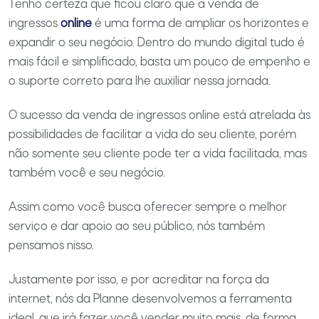
Tenho certeza que ficou claro que a venda de
ingressos
online
é uma forma de ampliar os horizontes e
expandir o seu negócio. Dentro do mundo digital tudo é
mais fácil e simplificado, basta um pouco de empenho e
o suporte correto para lhe auxiliar nessa jornada.
O sucesso da venda de ingressos online está atrelada às
possibilidades de facilitar a vida do seu cliente, porém
não somente seu cliente pode ter a vida facilitada, mas
também você e seu negócio.
Assim como você busca oferecer sempre o melhor
serviço e dar apoio ao seu público, nós também
pensamos nisso.
Justamente por isso, e por acreditar na força da
internet, nós da Planne desenvolvemos a ferramenta
ideal, que irá fazer você vender muito mais, de forma