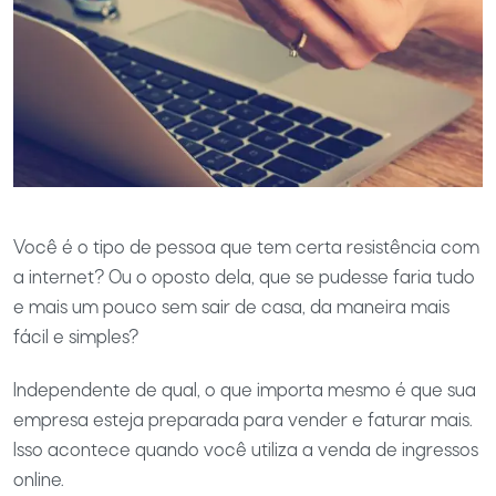
Você é o tipo de pessoa que tem certa resistência com
a internet? Ou o oposto dela, que se pudesse faria tudo
e mais um pouco sem sair de casa, da maneira mais
fácil e simples?
Independente de qual, o que importa mesmo é que sua
empresa esteja preparada para vender e faturar mais.
Isso acontece quando você utiliza a venda de ingressos
online.