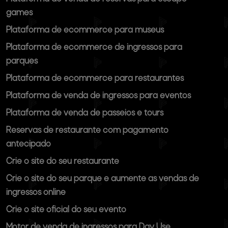
games
Plataforma de ecommerce para museus
Plataforma de ecommerce de ingressos para
parques
Plataforma de ecommerce para restaurantes
Plataforma de venda de ingressos para eventos
Plataforma de venda de passeios e tours
Reservas de restaurante com pagamento
antecipado
Crie o site do seu restaurante
Crie o site do seu parque e aumente as vendas de
ingressos online
Crie o site oficial do seu evento
Motor de venda de ingressos para Day Use