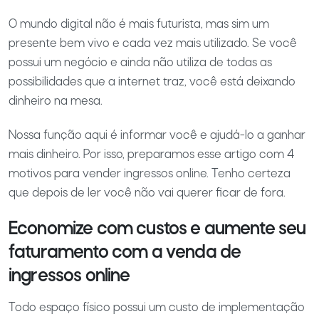
O mundo digital não é mais futurista, mas sim um
presente bem vivo e cada vez mais utilizado. Se você
possui um negócio e ainda não utiliza de todas as
possibilidades que a internet traz, você está deixando
dinheiro na mesa.
Nossa função aqui é informar você e ajudá-lo a ganhar
mais dinheiro. Por isso, preparamos esse artigo com 4
motivos para vender ingressos online. Tenho certeza
que depois de ler você não vai querer ficar de fora.
Economize com custos e aumente seu
faturamento com a venda de
ingressos online
Todo espaço físico possui um custo de implementação