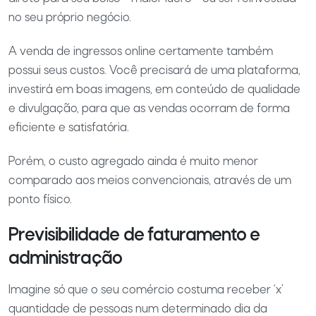
no seu próprio negócio.
A venda de ingressos online certamente também
possui seus custos. Você precisará de uma plataforma,
investirá em boas imagens, em conteúdo de qualidade
e divulgação, para que as vendas ocorram de forma
eficiente e satisfatória.
Porém, o custo agregado ainda é muito menor
comparado aos meios convencionais, através de um
ponto físico.
Previsibilidade de faturamento e
administração
Imagine só que o seu comércio costuma receber ‘x’
quantidade de pessoas num determinado dia da