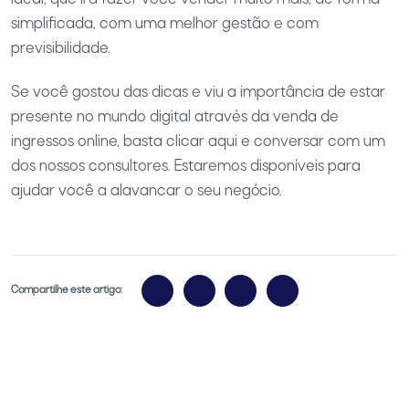
simplificada, com uma melhor gestão e com
previsibilidade.
Se você gostou das dicas e viu a importância de estar
presente no mundo digital através da venda de
ingressos online, basta clicar aqui e conversar com um
dos nossos consultores. Estaremos disponíveis para
ajudar você a alavancar o seu negócio.
Compartilhe este artigo: