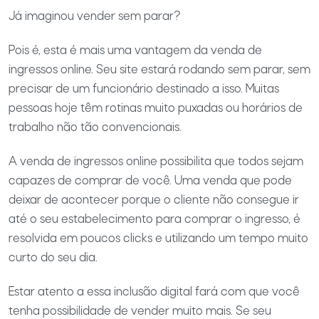
Já imaginou vender sem parar?
Pois é, esta é mais uma vantagem da venda de
ingressos online. Seu site estará rodando sem parar, sem
precisar de um funcionário destinado a isso. Muitas
pessoas hoje têm rotinas muito puxadas ou horários de
trabalho não tão convencionais.
A venda de ingressos online possibilita que todos sejam
capazes de comprar de você. Uma venda que pode
deixar de acontecer porque o cliente não consegue ir
até o seu estabelecimento para comprar o ingresso, é
resolvida em poucos clicks e utilizando um tempo muito
curto do seu dia.
Estar atento a essa inclusão digital fará com que você
tenha possibilidade de vender muito mais. Se seu