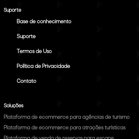
Suporte
Base de conhecimento
Suporte
Termos de Uso
Política de Privacidade
Contato
Soluções
Plataforma de ecommerce para agências de turismo
Plataforma de ecommerce para atrações turísticas
Plataforma de venda de reservas para escape