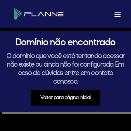
Domínio não encontrado
O domínio que você está tentando acessar
não existe ou ainda não foi configurado. Em
caso de dúvidas entre em contato
conosco.
Voltar para página inicial