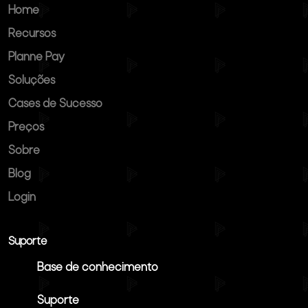
Home
Recursos
Planne Pay
Soluções
Cases de Sucesso
Preços
Sobre
Blog
Login
Suporte
Base de conhecimento
Suporte