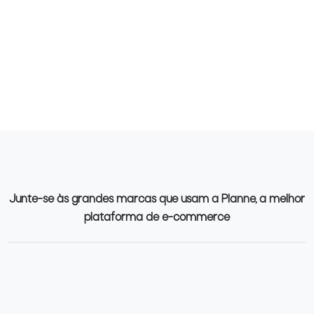
Junte-se às grandes marcas que usam a Planne, a melhor
plataforma de e-commerce