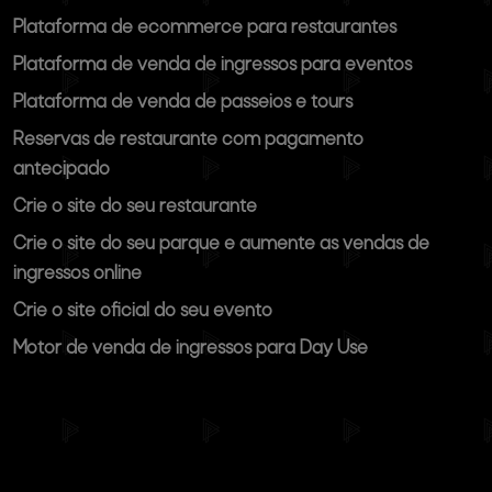
Plataforma de ecommerce para restaurantes
Plataforma de venda de ingressos para eventos
Plataforma de venda de passeios e tours
Reservas de restaurante com pagamento
antecipado
Crie o site do seu restaurante
Crie o site do seu parque e aumente as vendas de
ingressos online
Crie o site oficial do seu evento
Motor de venda de ingressos para Day Use