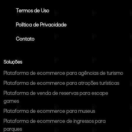
Termos de Uso
Política de Privacidade
Contato
Soluções
Plataforma de ecommerce para agências de turismo
Plataforma de ecommerce para atrações turísticas
Plataforma de venda de reservas para escape
games
Plataforma de ecommerce para museus
Plataforma de ecommerce de ingressos para
parques