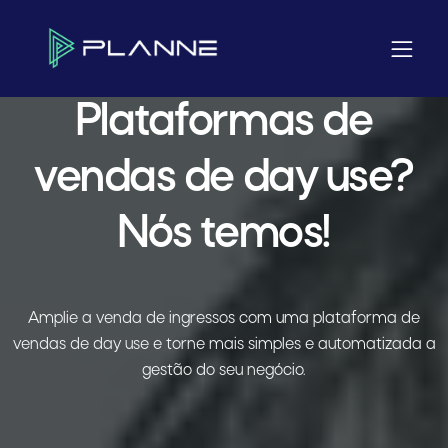
Home
Plataformas de vendas de day use? Nós temos!
Plataformas de
vendas de day use?
Nós temos!
Amplie a venda de ingressos com uma plataforma de
vendas de day use e torne mais simples e automatizada a
gestão do seu negócio.