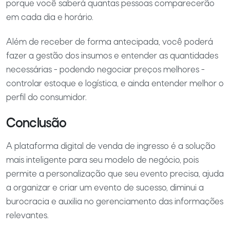
porque você saberá quantas pessoas comparecerão
em cada dia e horário.
Além de receber de forma antecipada, você poderá
fazer a gestão dos insumos e entender as quantidades
necessárias - podendo negociar preços melhores -
controlar estoque e logística, e ainda entender melhor o
perfil do consumidor.
Conclusão
A plataforma digital de venda de ingresso é a solução
mais inteligente para seu modelo de negócio, pois
permite a personalização que seu evento precisa, ajuda
a organizar e criar um evento de sucesso, diminui a
burocracia e auxilia no gerenciamento das informações
relevantes.