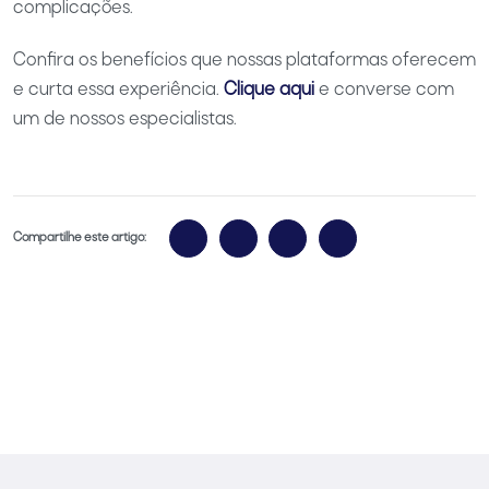
complicações.
Confira os benefícios que nossas plataformas oferecem
e curta essa experiência.
Clique aqui
e converse com
um de nossos especialistas.
Compartilhe este artigo: