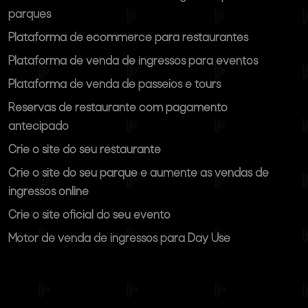
parques
Plataforma de ecommerce para restaurantes
Plataforma de venda de ingressos para eventos
Plataforma de venda de passeios e tours
Reservas de restaurante com pagamento
antecipado
Crie o site do seu restaurante
Crie o site do seu parque e aumente as vendas de
ingressos online
Crie o site oficial do seu evento
Motor de venda de ingressos para Day Use