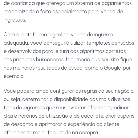
de confiança que ofereça um sistema de pagamentos
modernizado e feito especialmente para venda de
ingressos.
Com a plataforma digital de venda de ingresso
adequada, você conseguirá utilizar templates pensados
e desenvolvidos para leitura dos algoritmos corretos
nos principais buscadores, facilitando que seu site fique
nos melhores resultados de busca, como o Google, por
exemplo.
Você poderá ainda configurar as regras do seu negócio,
ou seja, determinar a disponibilidade dos mais diversos
tipos de ingressos que seus eventos oferecem, indicar
dias e horários de utilização e de cada lote, criar cupons
de desconto e aprimorar a experiência do cliente
oferecendo maior facilidade na compra.