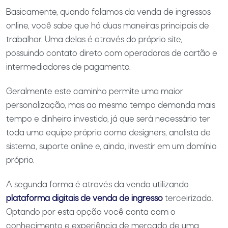
Basicamente, quando falamos da venda de ingressos
online, você sabe que há duas maneiras principais de
trabalhar. Uma delas é através do próprio site,
possuindo contato direto com operadoras de cartão e
intermediadores de pagamento.
Geralmente este caminho permite uma maior
personalização, mas ao mesmo tempo demanda mais
tempo e dinheiro investido, já que será necessário ter
toda uma equipe própria como designers, analista de
sistema, suporte online e, ainda, investir em um domínio
próprio.
A segunda forma é através da venda utilizando
plataforma digitais de venda de ingresso
terceirizada.
Optando por esta opção você conta com o
conhecimento e experiência de mercado de uma