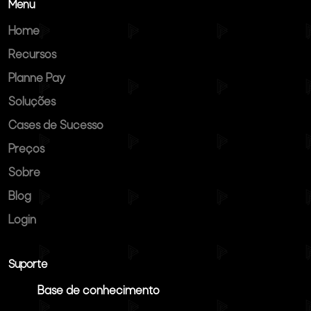
Menu
Home
Recursos
Planne Pay
Soluções
Cases de Sucesso
Preços
Sobre
Blog
Login
Suporte
Base de conhecimento