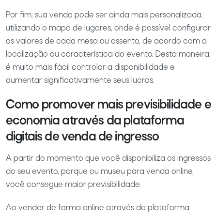
Por fim, sua venda pode ser ainda mais personalizada,
utilizando o mapa de lugares, onde é possível configurar
os valores de cada mesa ou assento, de acordo com a
localização ou característica do evento. Desta maneira,
é muito mais fácil controlar a disponibilidade e
aumentar significativamente seus lucros.
Como promover mais previsibilidade e
economia através da plataforma
digitais de venda de ingresso
A partir do momento que você disponibiliza os ingressos
do seu evento, parque ou museu para venda online,
você consegue maior previsibilidade.
Ao vender de forma online através da plataforma