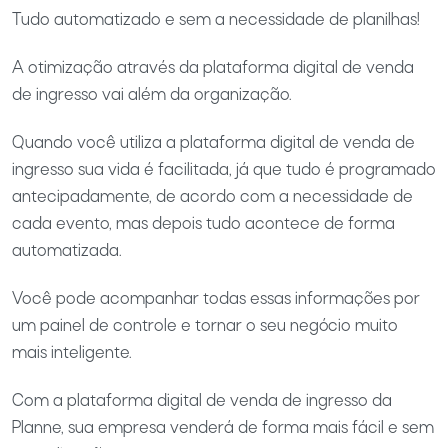
Tudo automatizado e sem a necessidade de planilhas!
A otimização através da plataforma digital de venda
de ingresso vai além da organização.
Quando você utiliza a plataforma digital de venda de
ingresso sua vida é facilitada, já que tudo é programado
antecipadamente, de acordo com a necessidade de
cada evento, mas depois tudo acontece de forma
automatizada.
Você pode acompanhar todas essas informações por
um painel de controle e tornar o seu negócio muito
mais inteligente.
Com a plataforma digital de venda de ingresso da
Planne, sua empresa venderá de forma mais fácil e sem