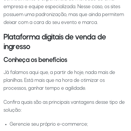
empresa e equipe especializada. Nesse caso, os sites
possuem uma padronização, mas que ainda permitem
deixar com a cara do seu evento e marca.
Plataforma digitais de venda de
ingresso
Conheça os benefícios
Já falamos aqui que, a partir de hoje, nada mais de
planilhas. Está mais que na hora de otimizar os
processos, ganhar tempo e agilidade.
Confira quais são as principais vantagens desse tipo de
solução:
Gerencie seu próprio e-commerce;