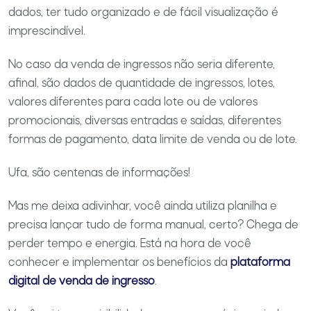
dados, ter tudo organizado e de fácil visualização é
imprescindível.
No caso da venda de ingressos não seria diferente,
afinal, são dados de quantidade de ingressos, lotes,
valores diferentes para cada lote ou de valores
promocionais, diversas entradas e saídas, diferentes
formas de pagamento, data limite de venda ou de lote.
Ufa, são centenas de informações!
Mas me deixa adivinhar, você ainda utiliza planilha e
precisa lançar tudo de forma manual, certo? Chega de
perder tempo e energia. Está na hora de você
conhecer e implementar os benefícios da
plataforma
digital de venda de ingresso
.