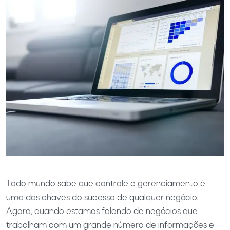
Todo mundo sabe que controle e gerenciamento é
uma das chaves do sucesso de qualquer negócio.
Agora, quando estamos falando de negócios que
trabalham com um grande número de informações e