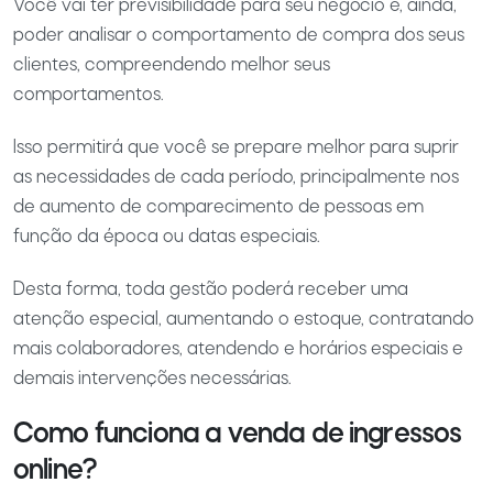
Você vai ter previsibilidade para seu negócio e, ainda,
poder analisar o comportamento de compra dos seus
clientes, compreendendo melhor seus
comportamentos.
Isso permitirá que você se prepare melhor para suprir
as necessidades de cada período, principalmente nos
de aumento de comparecimento de pessoas em
função da época ou datas especiais.
Desta forma, toda gestão poderá receber uma
atenção especial, aumentando o estoque, contratando
mais colaboradores, atendendo e horários especiais e
demais intervenções necessárias.
Como funciona a venda de ingressos
online?