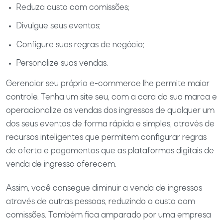
Reduza custo com comissões;
Divulgue seus eventos;
Configure suas regras de negócio;
Personalize suas vendas.
Gerenciar seu próprio e-commerce lhe permite maior
controle. Tenha um site seu, com a cara da sua marca e
operacionalize as vendas dos ingressos de qualquer um
dos seus eventos de forma rápida e simples, através de
recursos inteligentes que permitem configurar regras
de oferta e pagamentos que as plataformas digitais de
venda de ingresso oferecem.
Assim, você consegue diminuir a venda de ingressos
através de outras pessoas, reduzindo o custo com
comissões. Também fica amparado por uma empresa