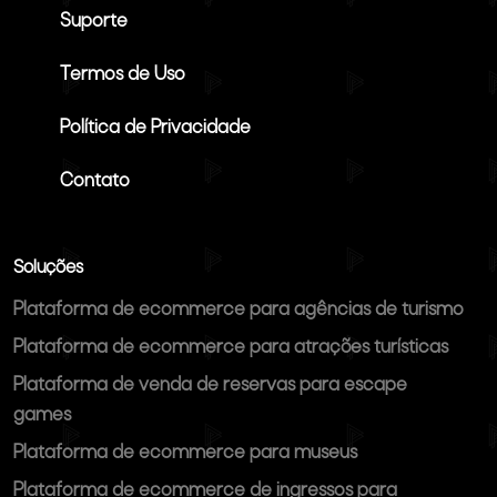
Suporte
Termos de Uso
Política de Privacidade
Contato
Soluções
Plataforma de ecommerce para agências de turismo
Plataforma de ecommerce para atrações turísticas
Plataforma de venda de reservas para escape
games
Plataforma de ecommerce para museus
Plataforma de ecommerce de ingressos para