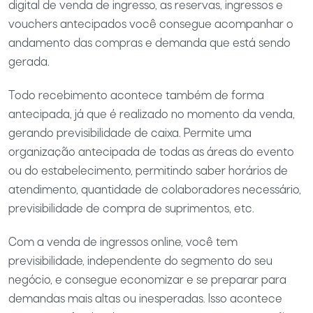
digital de venda de ingresso, as reservas, ingressos e
vouchers antecipados você consegue acompanhar o
andamento das compras e demanda que está sendo
gerada.
Todo recebimento acontece também de forma
antecipada, já que é realizado no momento da venda,
gerando previsibilidade de caixa. Permite uma
organização antecipada de todas as áreas do evento
ou do estabelecimento, permitindo saber horários de
atendimento, quantidade de colaboradores necessário,
previsibilidade de compra de suprimentos, etc.
Com a venda de ingressos online, você tem
previsibilidade, independente do segmento do seu
negócio, e consegue economizar e se preparar para
demandas mais altas ou inesperadas. Isso acontece