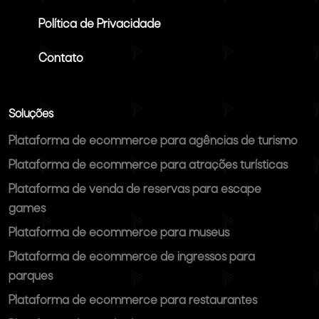
Política de Privacidade
Contato
Soluções
Plataforma de ecommerce para agências de turismo
Plataforma de ecommerce para atrações turísticas
Plataforma de venda de reservas para escape
games
Plataforma de ecommerce para museus
Plataforma de ecommerce de ingressos para
parques
Plataforma de ecommerce para restaurantes