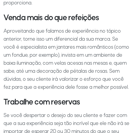
proporciona.
Venda mais do que refeições
Aproveitando que falamos de experiência no tópico
anterior, torne isso um diferencial da sua marca. Se
você é especialista em jantares mais românticos (como
um fondue, por exemplo), invista em um ambiente de
baixa iluminação, com velas acesas nas mesas e, quem
sabe, até uma decoração de pétalas de rosas. Sem
dúvidas, o seu cliente irá valorizar o esforço que você
fez para que a experiência dele fosse a melhor possível.
Trabalhe com reservas
Se você despertar o desejo do seu cliente e fazer com
que a sua experiência seja tão incrível que ele não irá se
importar de esperar 20 ou 30 minutos do que o seu