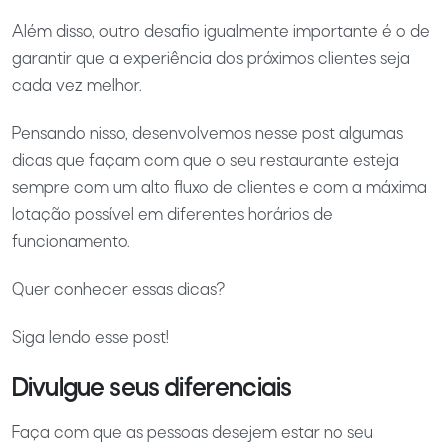
Além disso, outro desafio igualmente importante é o de
garantir que a experiência dos próximos clientes seja
cada vez melhor.
Pensando nisso, desenvolvemos nesse post algumas
dicas que façam com que o seu restaurante esteja
sempre com um alto fluxo de clientes e com a máxima
lotação possível em diferentes horários de
funcionamento.
Quer conhecer essas dicas?
Siga lendo esse post!
Divulgue seus diferenciais
Faça com que as pessoas desejem estar no seu