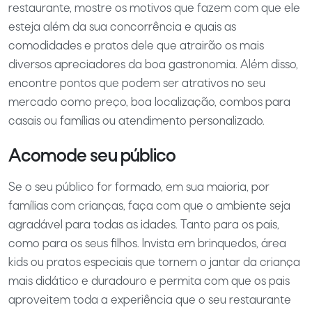
restaurante, mostre os motivos que fazem com que ele
esteja além da sua concorrência e quais as
comodidades e pratos dele que atrairão os mais
diversos apreciadores da boa gastronomia. Além disso,
encontre pontos que podem ser atrativos no seu
mercado como preço, boa localização, combos para
casais ou famílias ou atendimento personalizado.
Acomode seu público
Se o seu público for formado, em sua maioria, por
famílias com crianças, faça com que o ambiente seja
agradável para todas as idades. Tanto para os pais,
como para os seus filhos. Invista em brinquedos, área
kids ou pratos especiais que tornem o jantar da criança
mais didático e duradouro e permita com que os pais
aproveitem toda a experiência que o seu restaurante