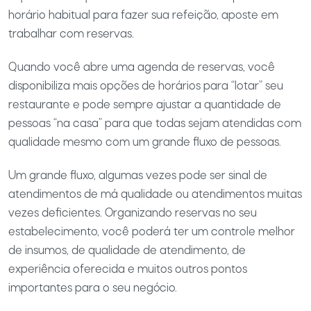
horário habitual para fazer sua refeição, aposte em
trabalhar com reservas.
Quando você abre uma agenda de reservas, você
disponibiliza mais opções de horários para “lotar” seu
restaurante e pode sempre ajustar a quantidade de
pessoas “na casa” para que todas sejam atendidas com
qualidade mesmo com um grande fluxo de pessoas.
Um grande fluxo, algumas vezes pode ser sinal de
atendimentos de má qualidade ou atendimentos muitas
vezes deficientes. Organizando reservas no seu
estabelecimento, você poderá ter um controle melhor
de insumos, de qualidade de atendimento, de
experiência oferecida e muitos outros pontos
importantes para o seu negócio.