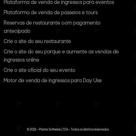
Plataforma de venda de ingressos para eventos
Plataforma de venda de passeios e tours
Reservas de restaurante com pagamento
antecipado
Crie o site do seu restaurante
Crie o site do seu parque e aumente as vendas de
ingressos online
Crie o site oficial do seu evento
Motor de venda de ingressos para Day Use
©
2026
- Planne Software LTDA - Todos os direitos reservados.