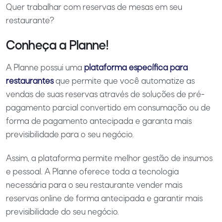
Quer trabalhar com reservas de mesas em seu
restaurante?
Conheça a Planne!
A Planne possui uma
plataforma específica para
restaurantes
que permite que você automatize as
vendas de suas reservas através de soluções de pré-
pagamento parcial convertido em consumação ou de
forma de pagamento antecipada e garanta mais
previsibilidade para o seu negócio.
Assim, a plataforma permite melhor gestão de insumos
e pessoal. A Planne oferece toda a tecnologia
necessária para o seu restaurante vender mais
reservas online de forma antecipada e garantir mais
previsibilidade do seu negócio.