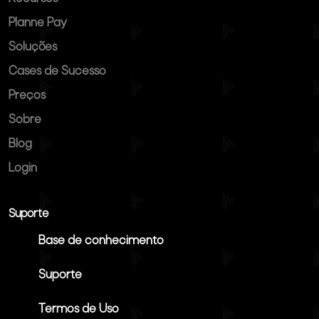
Planne Pay
Soluções
Cases de Sucesso
Preços
Sobre
Blog
Login
Suporte
Base de conhecimento
Suporte
Termos de Uso