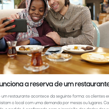
nciona a reserva de um restaurant
 um restaurante acontece da seguinte forma: os clientes 
visitam o local com uma demanda por mesas ou lugares. Ca